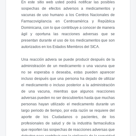
En este sitio web usted podrá notificar las posibles
sospechas de efectos adversos a medicamentos y
vacunas de uso humano a los Centros Nacionales de
Farmacovigilancia en Centroamérica y República
Dominicana, con lo que contribuye a conocer de manera
ágil y oportuna las reacciones adversas que se
presentan durante el uso de los medicamentos que son
autorizados en los Estados Miembros del SICA.
Una reacción advera se puede producir después de la
administración de un medicamento o una vacuna que
no se esperaba o deseaba, estas pueden aparecer
incluso después que una persona ha dejado de utilizar
el medicamento o incluso posterior a la administración
de una vacuna, mientras que algunos reacciones
adversas pueden no ser descubiertos hasta que muchas
personas hayan utilizado el medicamento durante un
largo periodo de tiempo, por esta razón se requiere del
aporte de los Ciudadanos o pacientes, de los
profesionales de salud y de la industria farmacéutica
que reporten las sospechas de reacciones adversas que